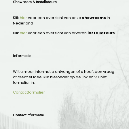
Showroom & installateurs
Klik
hier
voor een overzicht van onze
showrooms
in
Nederland
Klik
hier
voor een overzicht van ervaren
installateurs.
Informatie
Wilt u meer informatie ontvangen of u heeft een vraag
of creatief idee, klik hieronder op de link en vul het
formulier in.
Contactformulier
Contactinformatie