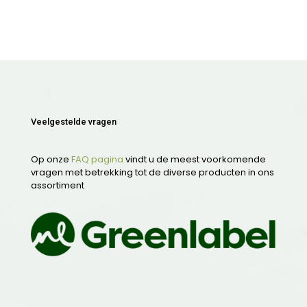
Veelgestelde vragen
Op onze
FAQ pagina
vindt u de meest voorkomende
vragen met betrekking tot de diverse producten in ons
assortiment