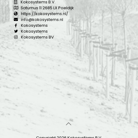
Kokosystems B.V.
Saturnus 11 2685 LX Poeldijk
https://kokosystems.nl/
info@kokosystems.nl
Kokosystems
Kokosystems
Kokosystems BV
Copyright 2026 Kokosystems B.V.