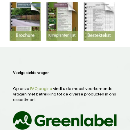
Veelgestelde vragen
Op onze
FAQ pagina
vindt u de meest voorkomende
vragen met betrekking tot de diverse producten in ons
assortiment