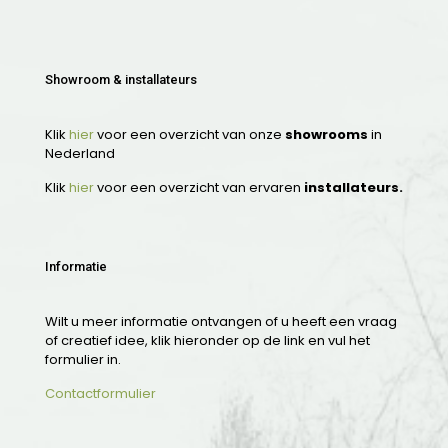
Showroom & installateurs
Klik
hier
voor een overzicht van onze
showrooms
in
Nederland
Klik
hier
voor een overzicht van ervaren
installateurs.
Informatie
Wilt u meer informatie ontvangen of u heeft een vraag
of creatief idee, klik hieronder op de link en vul het
formulier in.
Contactformulier