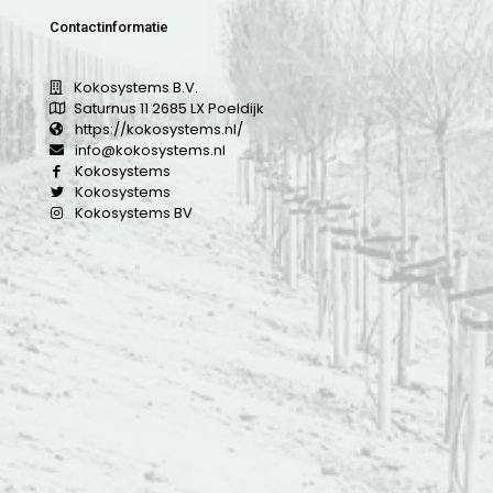
Contactinformatie
Kokosystems B.V.
Saturnus 11 2685 LX Poeldijk
https://kokosystems.nl/
info@kokosystems.nl
Kokosystems
Kokosystems
Kokosystems BV