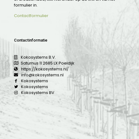
formulier in.
Contactformulier
Contactinformatie
Kokosystems B.V.
Saturnus 11 2685 LX Poeldijk
https://kokosystems.nl/
info@kokosystems.nl
Kokosystems
Kokosystems
Kokosystems BV