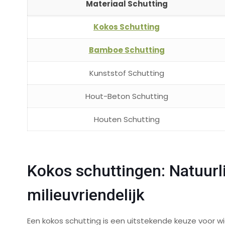
Materiaal Schutting
Kokos Schutting
Bamboe Schutting
Kunststof Schutting
Hout-Beton Schutting
Houten Schutting
Kokos schuttingen: Natuurli
milieuvriendelijk
Een kokos schutting is een uitstekende keuze voor wie