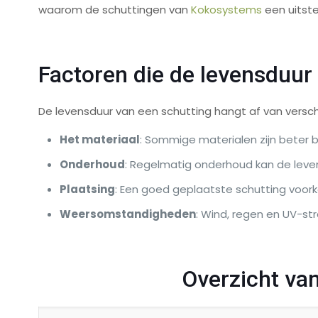
waarom de schuttingen van
Kokosystems
een uitste
Factoren die de levensduur
De levensduur van een schutting hangt af van verschi
Het materiaal
: Sommige materialen zijn beter
Onderhoud
: Regelmatig onderhoud kan de leven
Plaatsing
: Een goed geplaatste schutting voork
Weersomstandigheden
: Wind, regen en UV-str
Overzicht va