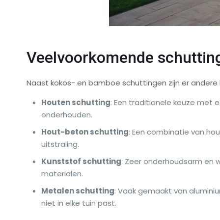
Veelvoorkomende schuttin
Naast kokos- en bamboe schuttingen zijn er andere
Houten schutting
: Een traditionele keuze met e
onderhouden.
Hout-beton schutting
: Een combinatie van hou
uitstraling.
Kunststof schutting
: Zeer onderhoudsarm en we
materialen.
Metalen schutting
: Vaak gemaakt van aluminiu
niet in elke tuin past.