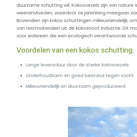
duurzame schutting wil. Kokosvezels zijn van nature
weersinvloeden, waardoor ze jarenlang meegaan zon
Bovendien zijn kokos schuttingen milieuvriendelijk,
van restmaterialen uit de kokosnoot industrie. Dit
voor iedereen die een ecologisch verantwoorde schut
Voordelen van een kokos schutting:
Lange levensduur door de sterke kokosvezels
Onderhoudsarm en goed bestand tegen vocht
Milieuvriendelijk en duurzaam geproduceerd