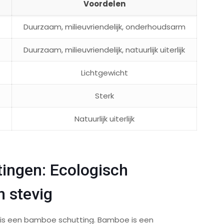
Voordelen
Duurzaam, milieuvriendelijk, onderhoudsarm
Duurzaam, milieuvriendelijk, natuurlijk uiterlijk
Lichtgewicht
Sterk
Natuurlijk uiterlijk
ingen: Ecologisch
 stevig
is een bamboe schutting. Bamboe is een