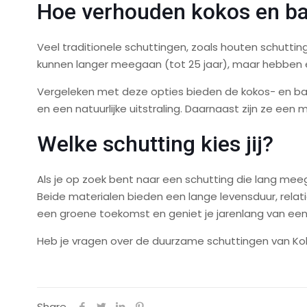
Hoe verhouden kokos en ba
Veel traditionele schuttingen, zoals houten schutti
kunnen langer meegaan (tot 25 jaar), maar hebben een 
Vergeleken met deze opties bieden de kokos- en b
en een natuurlijke uitstraling. Daarnaast zijn ze e
Welke schutting kies jij?
Als je op zoek bent naar een schutting die lang mee
Beide materialen bieden een lange levensduur, relati
een groene toekomst en geniet je jarenlang van een
Heb je vragen over de duurzame schuttingen van Ko
Share