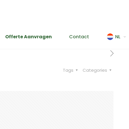
Offerte Aanvragen
Contact
NL
Tags
Categories