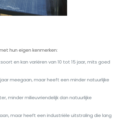
 met hun eigen kenmerken:
soort en kan variëren van 10 tot 15 jaar, mits goed
0 jaar meegaan, maar heeft een minder natuurlijke
, minder milieuvriendelijk dan natuurlijke
, maar heeft een industriële uitstraling die lang