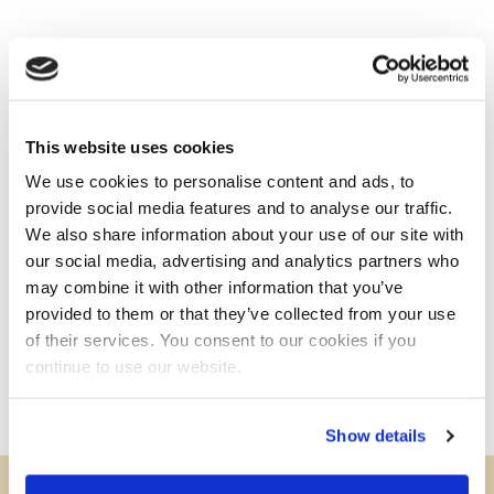
Kokowall Geluidsschermen Gallery
This website uses cookies
We use cookies to personalise content and ads, to
provide social media features and to analyse our traffic.
We also share information about your use of our site with
our social media, advertising and analytics partners who
may combine it with other information that you’ve
provided to them or that they’ve collected from your use
of their services. You consent to our cookies if you
continue to use our website.
Show details