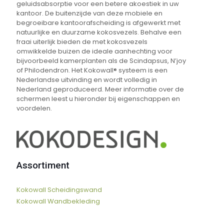
geluidsabsorptie voor een betere akoestiek in uw
kantoor. De buitenzijde van deze mobiele en
begroeibare kantoorafscheiding is afgewerkt met
natuurlijke en duurzame kokosvezels. Behalve een
fraai uiterlijk bieden de met kokosvezels
omwikkelde buizen de ideale aanhechting voor
bijvoorbeeld kamerplanten als de Scindapsus, N’joy
of Philodendron. Het Kokowall® systeem is een
Nederlandse uitvinding en wordt volledig in
Nederland geproduceerd. Meer informatie over de
schermen leest u hieronder bij eigenschappen en
voordelen.
Assortiment
Kokowall Scheidingswand
Kokowall Wandbekleding