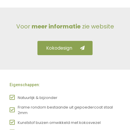
Voor
meer informatie
zie website
Kokodesign
Eigenschappen:
Natuurlijk & bijzonder
Frame rondom bestaande uit gepoedercoat staal
2mm
Kunststof buizen omwikkeld met kokosvezel