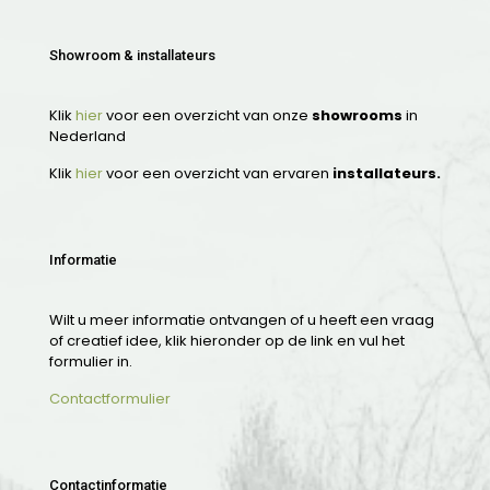
Showroom & installateurs
Klik
hier
voor een overzicht van onze
showrooms
in
Nederland
Klik
hier
voor een overzicht van ervaren
installateurs.
Informatie
Wilt u meer informatie ontvangen of u heeft een vraag
of creatief idee, klik hieronder op de link en vul het
formulier in.
Contactformulier
Contactinformatie