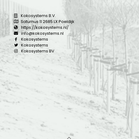
Kokosystems B.V.
Saturnus 11 2685 LX Poeldijk
https://kokosystems.nl/
info@kokosystems.nl
Kokosystems
Kokosystems
Kokosystems BV